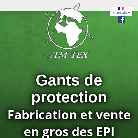
Français
Gants de
protection
Fabrication et vente
en gros des EPI