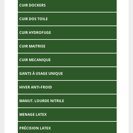
CUIR DOCKERS
CUIR DOS TOILE
CUIR HYDROFUGE
CUIR MAITRISE
CUIR MECANIQUE
GANTS À USAGE UNIQUE
HIVER ANTI-FROID
MANUT. LOURDE NITRILE
MENAGE LATEX
PRÉCISION LATEX