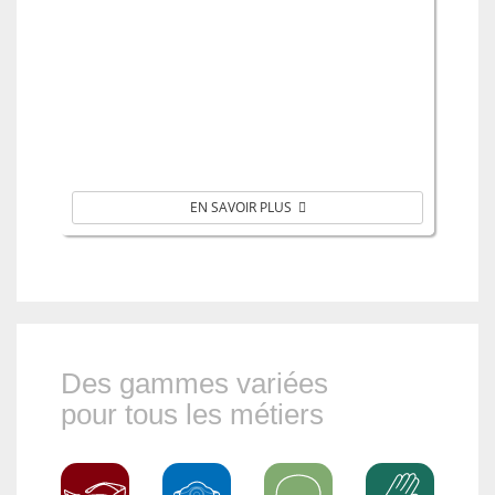
EN SAVOIR PLUS
Des gammes variées
pour tous les métiers