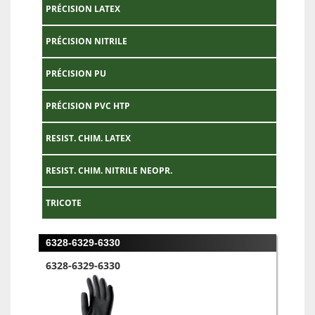
PRÉCISION LATEX
PRÉCISION NITRILE
PRÉCISION PU
PRÉCISION PVC HTP
RESIST. CHIM. LATEX
RESIST. CHIM. NITRILE NEOPR.
TRICOTE
6328-6329-6330
6328-6329-6330