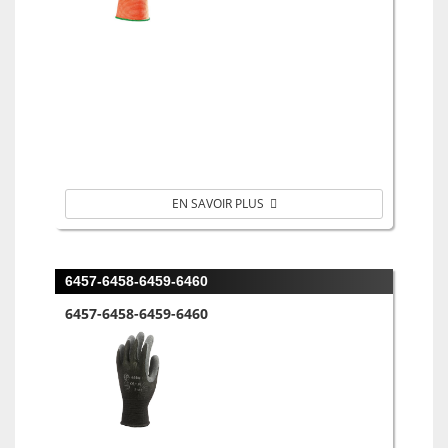
EN SAVOIR PLUS
6457-6458-6459-6460
6457-6458-6459-6460