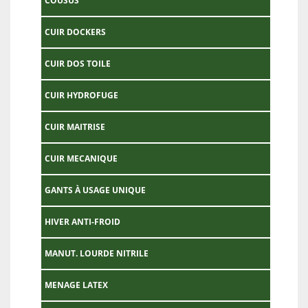
COUSUS
CUIR DOCKERS
CUIR DOS TOILE
CUIR HYDROFUGE
CUIR MAITRISE
CUIR MECANIQUE
GANTS À USAGE UNIQUE
HIVER ANTI-FROID
MANUT. LOURDE NITRILE
MENAGE LATEX