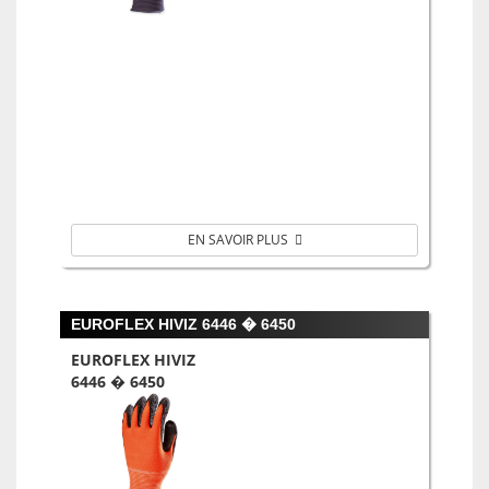
EN SAVOIR PLUS
EUROFLEX HIVIZ 6446 � 6450
EUROFLEX HIVIZ
6446 � 6450