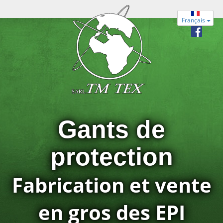
Français
Gants de
protection
Fabrication et vente
en gros des EPI