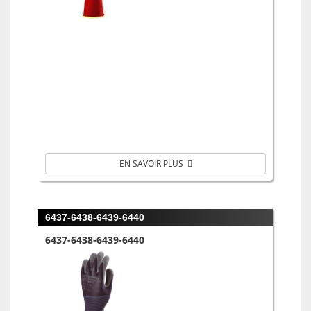
EN SAVOIR PLUS
6437-6438-6439-6440
6437-6438-6439-6440