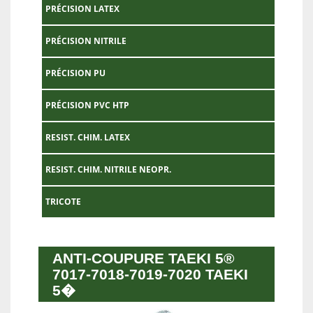
PRÉCISION LATEX
PRÉCISION NITRILE
PRÉCISION PU
PRÉCISION PVC HTP
RESIST. CHIM. LATEX
RESIST. CHIM. NITRILE NEOPR.
TRICOTE
ANTI-COUPURE TAEKI 5®
7017-7018-7019-7020 TAEKI
5�