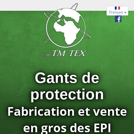
Français
Gants de
protection
Fabrication et vente
en gros des EPI