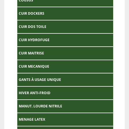
COUSUS
CUIR DOCKERS
CUIR DOS TOILE
CUIR HYDROFUGE
CUIR MAITRISE
CUIR MECANIQUE
GANTS À USAGE UNIQUE
HIVER ANTI-FROID
MANUT. LOURDE NITRILE
MENAGE LATEX