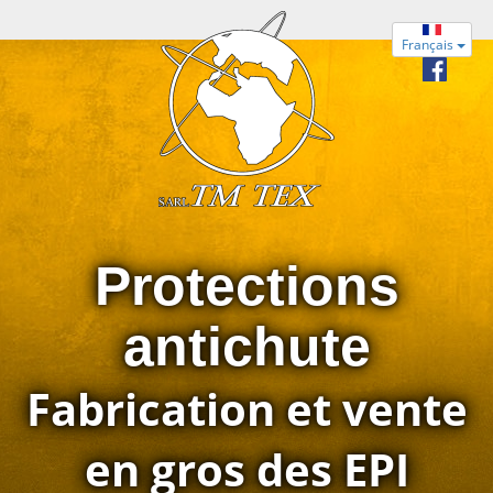
Français
Protections
antichute
Fabrication et vente
en gros des EPI