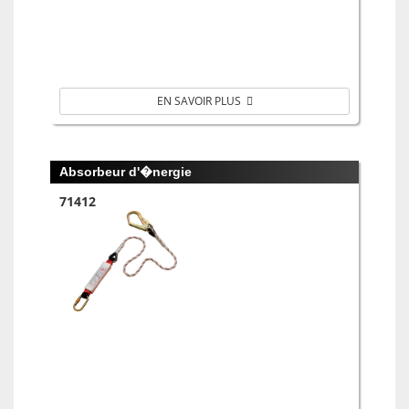
EN SAVOIR PLUS
Absorbeur d'�nergie
71412